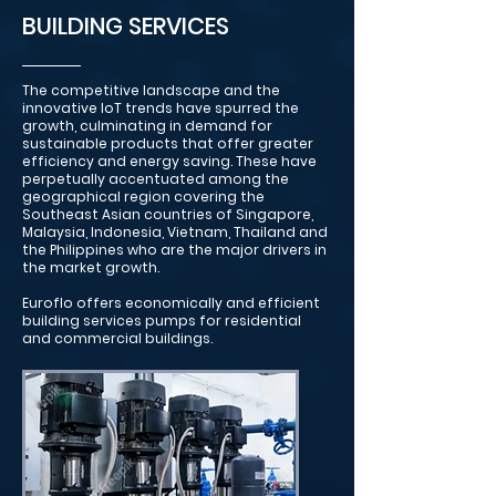
BUILDING SERVICES
The competitive landscape and the
innovative IoT trends have spurred the
growth, culminating in demand for
sustainable products that offer greater
efficiency and energy saving. These have
perpetually accentuated among the
geographical region covering the
Southeast Asian countries of Singapore,
Malaysia, Indonesia, Vietnam, Thailand and
the Philippines who are the major drivers in
the market growth.
Euroflo offers economically and efficient
building services pumps for residential
and commercial buildings.