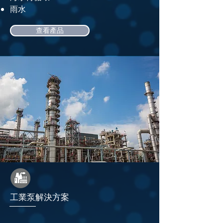
雨水
查看產品
工業泵解決方案