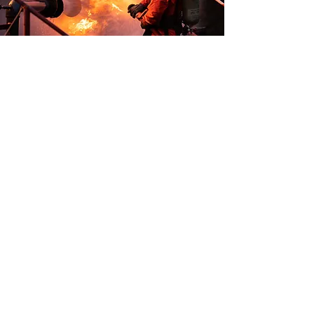
工業泵解決方案
隨著技術的進步，工業泵受到各行各業
的廣泛追捧，以處理從基本應用到重型
應用的日常任務。
採用特殊材料的工業泵專為惡劣應用而
設計，包括化學品、油、石油、污泥、
泥漿和食品等。