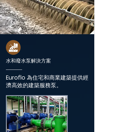
水和廢水泵解決方案
Euroflo 為住宅和商業建築提供經
濟高效的建築服務泵。