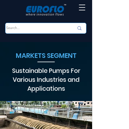
MARKETS SEGMENT
Sustainable Pumps For
Various Industries and
Applications